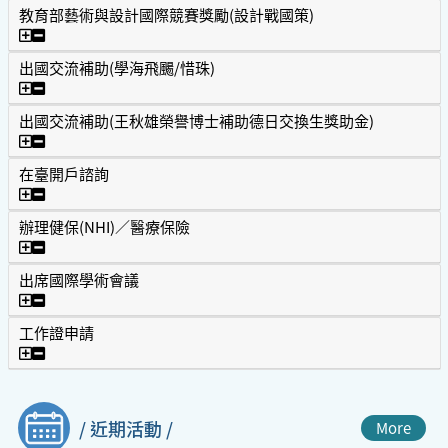
教育部藝術與設計國際競賽獎勵(設計戰國策)
教育部藝術與設計國際競賽獎勵(設計戰國策)
出國交流補助(學海飛颺/惜珠)
出國交流補助(學海飛颺/惜珠)
出國交流補助(王秋雄榮譽博士補助德日交換生獎助金)
出國交流補助(王秋雄榮譽博士補助德日交換生獎助金)
在臺開戶諮詢
在臺開戶諮詢
辦理健保(NHI)／醫療保險
辦理健保(NHI)／醫療保險
出席國際學術會議
出席國際學術會議
工作證申請
工作證申請
/ 近期活動 /
More