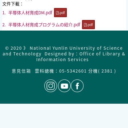
文件下載：
1.
半導体人材育成DM.pdf
.pdf
2.
半導体人材育成プログラムの紹介.pdf
.pdf
© 2020 》 National Yunlin University of Science
and Technology Designed by：Office of Library &
Information Services
意見信箱
雲科總機：
05-5342601 分機( 2381 )