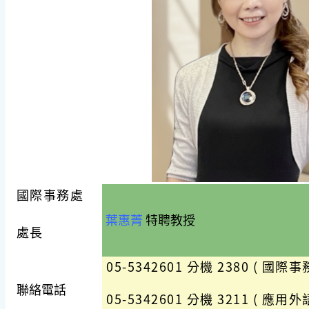
國際事務處
葉惠菁
特聘教授
處長
05-5342601 分機 2380 ( 國
聯絡電話
05-5342601 分機 3211 ( 應用