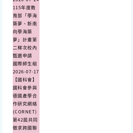
115年度教
育部「學海
築夢、新南
向學海築
夢」計畫第
二梯次校內
甄選申請
國際師生組
2026-07-17
【國科會】
國科會參與
德國產學合
作研究網絡
(CORNET)
第42屆共同
徵求跨國聯