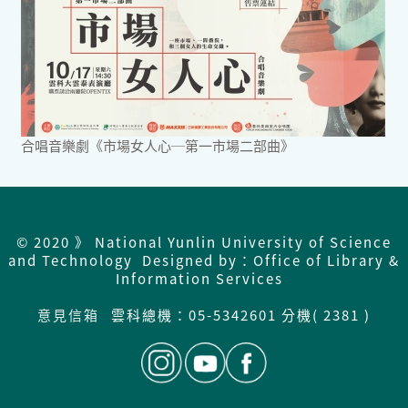
合唱音樂劇《市場女人心─第一市場二部曲》
© 2020 》 National Yunlin University of Science
and Technology Designed by：Office of Library &
Information Services
意見信箱
雲科總機：
05-5342601 分機( 2381 )