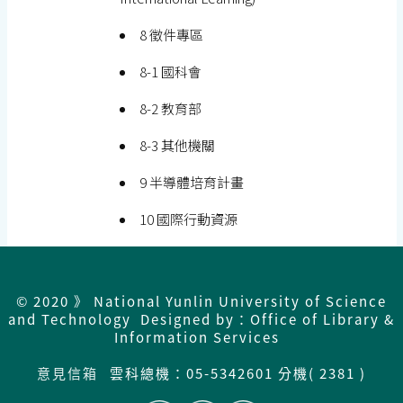
8 徵件專區
8-1 國科會
8-2 教育部
8-3 其他機關
9 半導體培育計畫
10 國際行動資源
© 2020 》 National Yunlin University of Science
and Technology Designed by：Office of Library &
Information Services
意見信箱
雲科總機：
05-5342601 分機( 2381 )