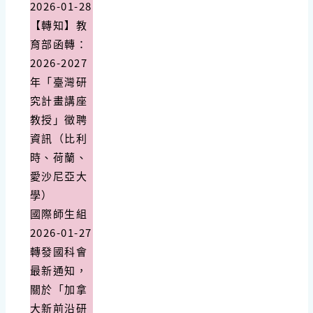
2026-01-28
【轉知】教
育部函轉：
2026-2027
年「臺灣研
究計畫講座
教授」徵聘
資訊（比利
時、荷蘭、
愛沙尼亞大
學）
國際師生組
2026-01-27
轉發國科會
最新通知，
關於「加拿
大新前沿研