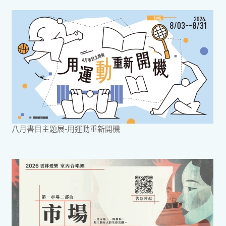
八月書目主題展-用運動重新開機