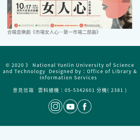
合唱音樂劇《市場女人心─第一市場二部曲》
© 2020 》 National Yunlin University of Science
and Technology Designed by：Office of Library &
Information Services
意見信箱
雲科總機：
05-5342601 分機( 2381 )