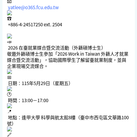
yatlee@o365.fcu.edu.tw
+886-4-24517250 ext. 2504
2026 在臺就業媒合暨交流活動（外籍碩博士生）
敬邀外籍碩博士生參加「2026 Work in Taiwan 外籍人才就業
媒合暨交流活動」，協助國際學生了解留臺就業制度，並與
企業現場交流媒合。
日期：115年5月29日（星期五）
時間：13:00－17:00
地點：逢甲大學 科學與航太館8樓（臺中市西屯區文華路100
號）