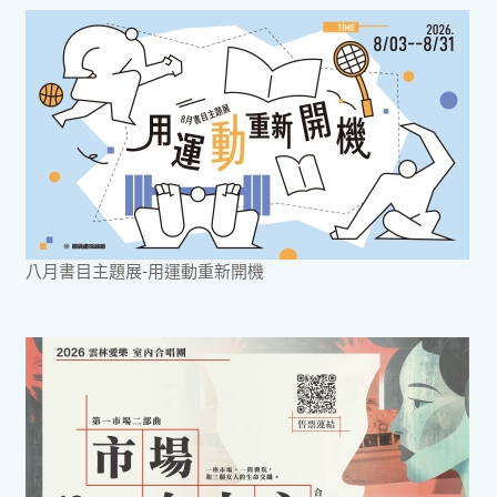
八月書目主題展-用運動重新開機