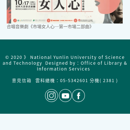
合唱音樂劇《市場女人心─第一市場二部曲》
© 2020 》 National Yunlin University of Science
and Technology Designed by：Office of Library &
Information Services
意見信箱
雲科總機：
05-5342601 分機( 2381 )