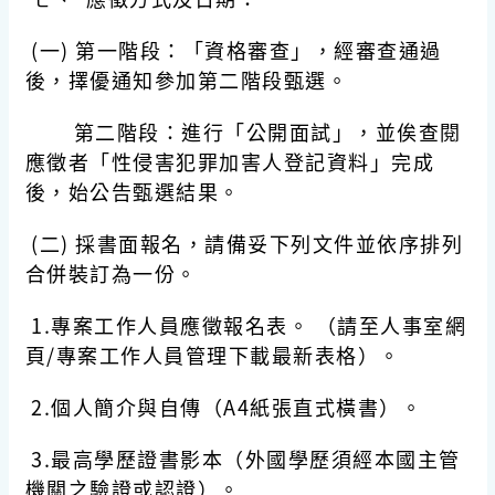
(一) 第一階段：「資格審查」，經審查通過
後，擇優通知參加第二階段甄選。
第二階段：進行「公開面試」，並俟查閱
應徵者「性侵害犯罪加害人登記資料」完成
後，始公告甄選結果。
(二) 採書面報名，請備妥下列文件並依序排列
合併裝訂為一份。
1.專案工作人員應徵報名表。 （請至人事室網
頁/專案工作人員管理下載最新表格）。
2.個人簡介與自傳（A4紙張直式橫書）。
3.最高學歷證書影本（外國學歷須經本國主管
機關之驗證或認證）。