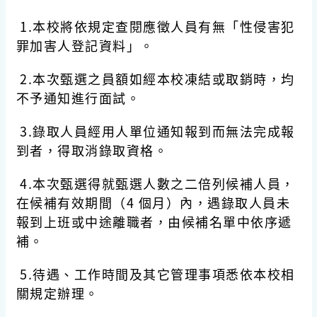
1.本校將依規定查閱應徵人員有無「性侵害犯
罪加害人登記資料」。
2.本次甄選之員額如經本校凍結或取銷時，均
不予通知進行面試。
3.錄取人員經用人單位通知報到而無法完成報
到者，得取消錄取資格。
4.本次甄選得就甄選人數之二倍列候補人員，
在候補有效期間（4 個月）內，遇錄取人員未
報到上班或中途離職者，由候補名單中依序遞
補。
5.待遇、工作時間及其它管理事項悉依本校相
關規定辦理。