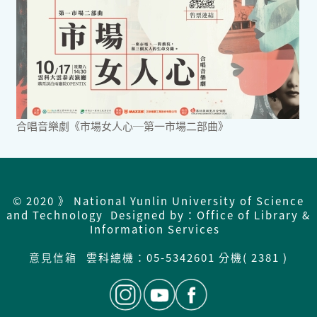
合唱音樂劇《市場女人心─第一市場二部曲》
© 2020 》 National Yunlin University of Science
and Technology Designed by：Office of Library &
Information Services
意見信箱
雲科總機：
05-5342601 分機( 2381 )