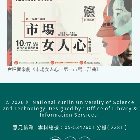
合唱音樂劇《市場女人心─第一市場二部曲》
© 2020 》 National Yunlin University of Science
and Technology Designed by：Office of Library &
Information Services
意見信箱
雲科總機：
05-5342601 分機( 2381 )