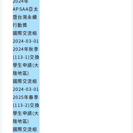
2024年
APSAA亞太
暨台灣永續
行動獎
國際交流組
2024-03-01
2024年秋季
(113-1)交換
學生申請(大
陸地區)
國際交流組
2024-03-01
2025年春季
(113-2)交換
學生申請(大
陸地區)
國際交流組