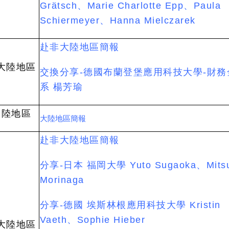
Grätsch、Marie Charlotte Epp、Paula
Schiermeyer、Hanna Mielczarek
赴非大陸地區簡報
大陸地區
交換分享-德國布蘭登堡應用科技大學-財務
系 楊芳瑜
大陸地區
大陸地區簡報
赴非大陸地區簡報
分享-日本 福岡大學
Yuto Sugaoka、
Mits
Morinaga
分享-德國 埃斯林根應用科技大學
Kristin
Vaeth、
Sophie Hieber
大陸地區