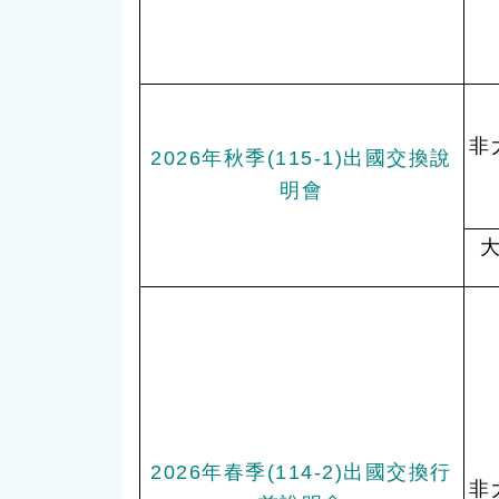
非
2026年秋季(115-1)出國交換說
明會
2026年春季(114-2)出國交換行
非