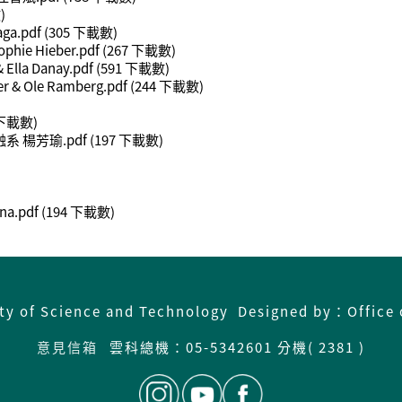
)
ga.pdf
(305 下載數)
ie Hieber.pdf
(267 下載數)
la Danay.pdf
(591 下載數)
Ole Ramberg.pdf
(244 下載數)
 下載數)
 楊芳瑜.pdf
(197 下載數)
na.pdf
(194 下載數)
ity of Science and Technology Designed by：Office 
意見信箱
雲科總機：
05-5342601 分機( 2381 )