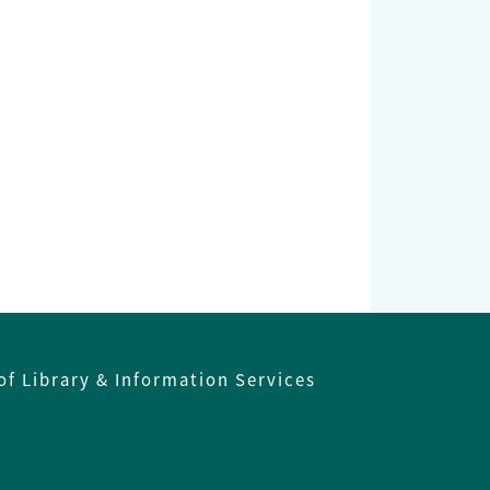
of Library & Information Services