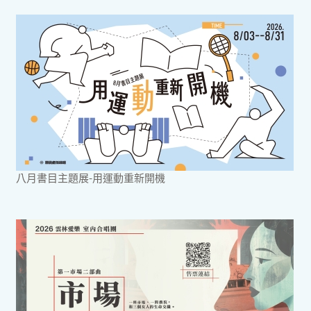
八月書目主題展-用運動重新開機