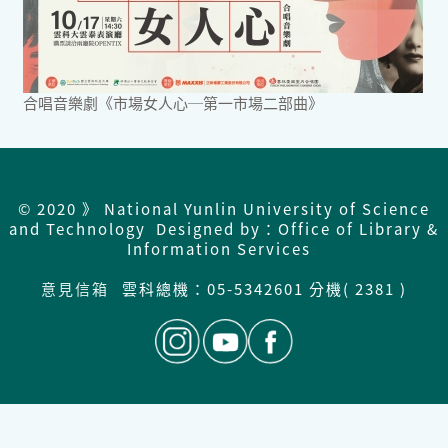
合唱音樂劇《市場女人心─第一市場二部曲》
© 2020 》 National Yunlin University of Science
and Technology Designed by：Office of Library &
Information Services
意見信箱
雲科總機：
05-5342601 分機( 2381 )