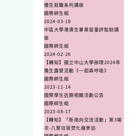
僑生就職系列講座
國際師生組
2024-03-18
中區大學港澳生畢業留臺評點制講
座
國際師生組
2024-02-26
【轉知】國立中山大學辦理2024年
僑生露營活動《一起森呼吸》
國際師生組
2023-11-14
國際學生近期相關活動公告
國際師生組
2023-08-17
【轉知】「新南向交流活動」第3場
次-八里垃圾焚化廠參訪
國際師生組