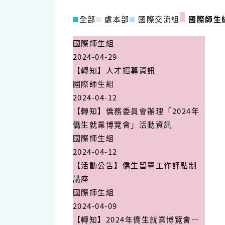
全部
處本部
國際交流組
國際師生
國際師生組
2024-04-29
【轉知】人才招募資訊
國際師生組
2024-04-12
【轉知】僑務委員會辦理「2024年
僑生就業博覽會」活動資訊
國際師生組
2024-04-12
【活動公告】僑生留臺工作評點制
講座
國際師生組
2024-04-09
【轉知】2024年僑生就業博覽會—