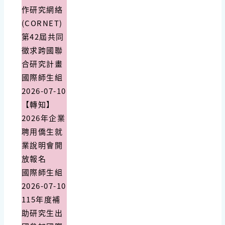
作研究網絡
(CORNET)
第42屆共同
徵求跨國聯
合研究計畫
國際師生組
2026-07-10
【轉知】
2026年企業
聘用僑生就
業說明會開
放報名
國際師生組
2026-07-10
115年度補
助研究生出