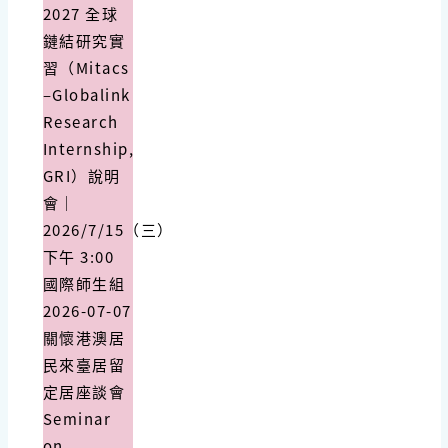
2027 全球
鏈結研究實
習（Mitacs
–Globalink
Research
Internship,
GRI）說明
會｜
2026/7/15（三）
下午 3:00
國際師生組
2026-07-07
關懷港澳居
民來臺居留
定居座談會
Seminar
on