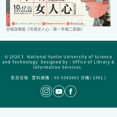
合唱音樂劇《市場女人心─第一市場二部曲》
© 2020 》 National Yunlin University of Science
and Technology Designed by：Office of Library &
Information Services
意見信箱
雲科總機：
05-5342601 分機( 2381 )