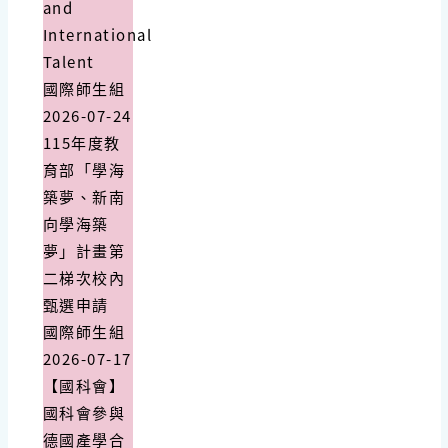
and
International
Talent
國際師生組
2026-07-24
115年度教
育部「學海
築夢、新南
向學海築
夢」計畫第
二梯次校內
甄選申請
國際師生組
2026-07-17
【國科會】
國科會參與
德國產學合