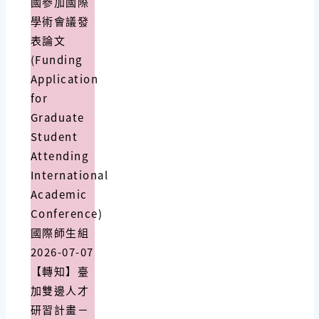
國參加國際
學術會議發
表論文
(Funding
Application
for
Graduate
Student
Attending
International
Academic
Conference)
國際師生組
2026-07-07
【轉知】臺
加雙邊人才
研習計畫－