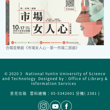
合唱音樂劇《市場女人心─第一市場二部曲》
© 2020 》 National Yunlin University of Science
and Technology Designed by：Office of Library &
Information Services
意見信箱
雲科總機：
05-5342601 分機( 2381 )