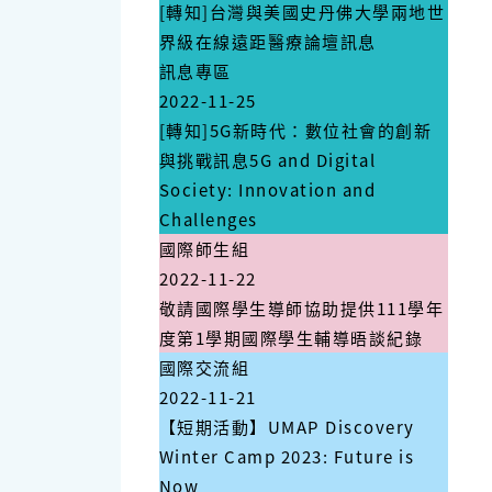
[轉知]台灣與美國史丹佛大學兩地世
界級在線遠距醫療論壇訊息
訊息專區
2022-11-25
[轉知]5G新時代：數位社會的創新
與挑戰訊息5G and Digital
Society: Innovation and
Challenges
國際師生組
2022-11-22
敬請國際學生導師協助提供111學年
度第1學期國際學生輔導晤談紀錄
國際交流組
2022-11-21
【短期活動】UMAP Discovery
Winter Camp 2023: Future is
Now