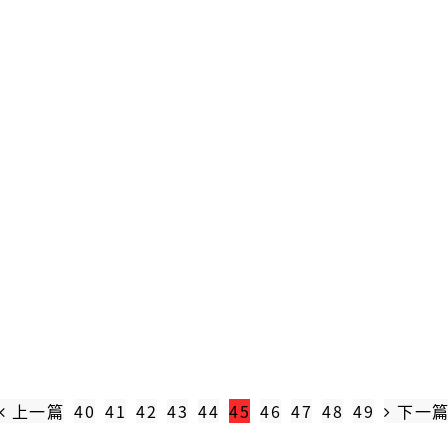
上一篇
40
41
42
43
44
45
46
47
48
49
下一