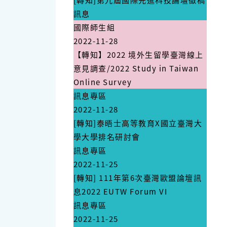
訊息
國際師生組
2022-11-28
【轉知】2022 境外生留學臺灣線上
意見調查/2022 Study in Taiwan
Online Survey
訊息專區
2022-11-28
[轉知]泰晤士高等教育X國立臺灣大
學大學排名研討會
訊息專區
2022-11-25
[轉知] 111年第6次臺灣歐盟論壇訊
息2022 EUTW Forum VI
訊息專區
2022-11-25