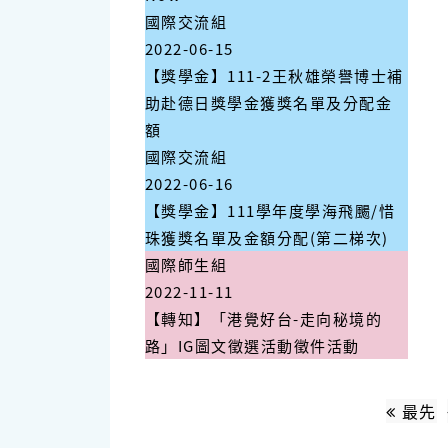
國際交流組
2022-06-15
【獎學金】111-2王秋雄榮譽博士補
助赴德日獎學金獲獎名單及分配金
額
國際交流組
2022-06-16
【獎學金】111學年度學海飛颺/惜
珠獲獎名單及金額分配(第二梯次)
國際師生組
2022-11-11
【轉知】「港覺好台-走向秘境的
路」IG圖文徵選活動徵件活動
最先