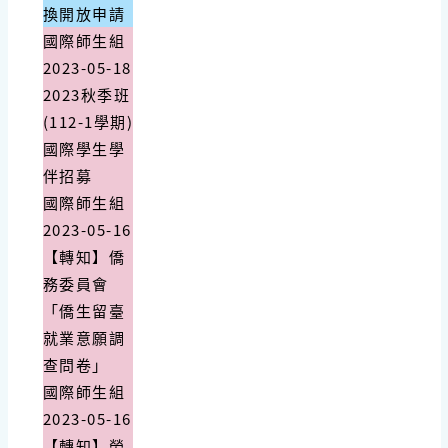
換開放申請
國際師生組
2023-05-18
2023秋季班
(112-1學期)
國際學生學
伴招募
國際師生組
2023-05-16
【轉知】僑
務委員會
「僑生留臺
就業意願調
查問卷」
國際師生組
2023-05-16
【轉知】勞