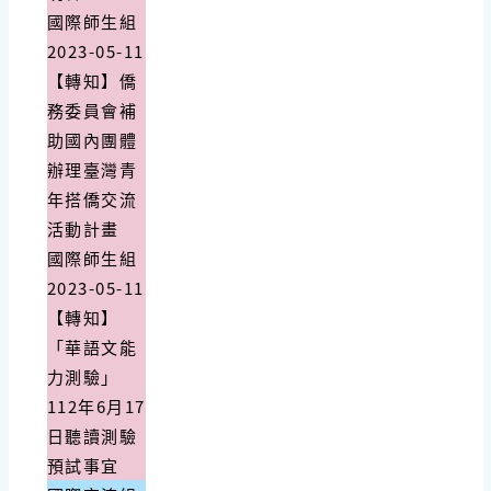
國際師生組
2023-05-11
【轉知】僑
務委員會補
助國內團體
辦理臺灣青
年搭僑交流
活動計畫
國際師生組
2023-05-11
【轉知】
「華語文能
力測驗」
112年6月17
日聽讀測驗
預試事宜