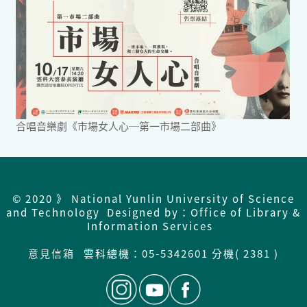
合唱音樂劇《市場女人心─第一市場二部曲》
© 2020 》 National Yunlin University of Science
and Technology Designed by：Office of Library &
Information Services
意見信箱
雲科總機：
05-5342601 分機( 2381 )