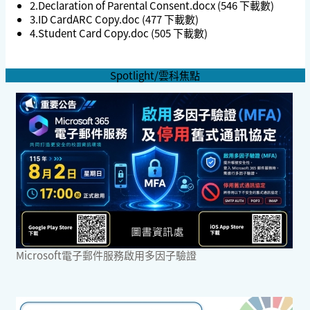
2.Declaration of Parental Consent.docx
(546 下載數)
3.ID CardARC Copy.doc
(477 下載數)
4.Student Card Copy.doc
(505 下載數)
Spotlight/雲科焦點
Microsoft電子郵件服務啟用多因子驗證