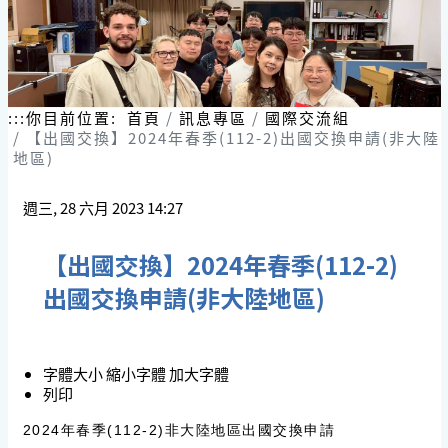
:::
你目前位置:
首頁
訊息專區
國際交流組
【出國交換】2024年春季(112-2)出國交換申請(非大陸
地區)
週三, 28 六月 2023 14:27
【出國交換】2024年春季(112-2)
出國交換申請(非大陸地區)
字體大小
縮小字體
加大字體
列印
2024年春季(112-2)非大陸地區出國交換申請