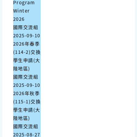
Program
Winter
2026
國際交流組
2025-09-10
2026年春季
(114-2)交換
學生申請(大
陸地區)
國際交流組
2025-09-10
2026年秋季
(115-1)交換
學生申請(大
陸地區)
國際交流組
2025-08-27