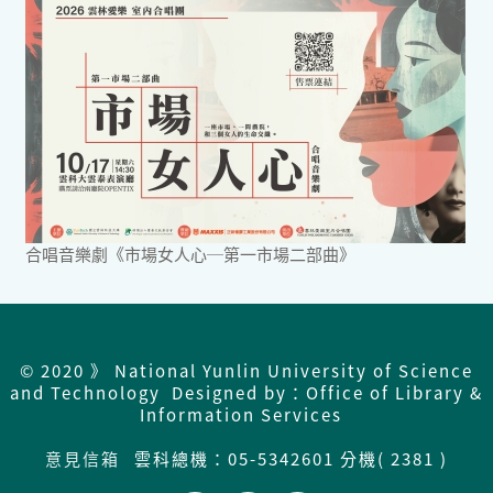
合唱音樂劇《市場女人心─第一市場二部曲》
© 2020 》 National Yunlin University of Science
and Technology Designed by：Office of Library &
Information Services
意見信箱
雲科總機：
05-5342601 分機( 2381 )