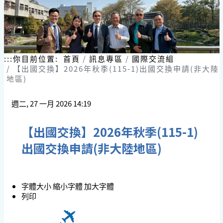
:::
你目前位置:
首頁
訊息專區
國際交流組
【出國交換】2026年秋季(115-1)出國交換申請(非大陸
地區)
週二, 27 一月 2026 14:19
【出國交換】2026年秋季(115-1)
出國交換申請(非大陸地區)
字體大小
縮小字體
加大字體
列印