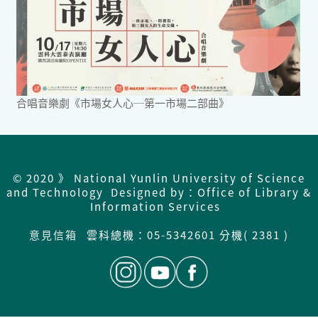
合唱音樂劇《市場女人心─第一市場二部曲》
© 2020 》 National Yunlin University of Science
and Technology Designed by：Office of Library &
Information Services
意見信箱
雲科總機：
05-5342601 分機( 2381 )