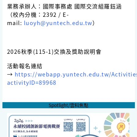
業務承辦人：國際事務處 國際交流組羅鈺涵
（校內分機：2392 / E-
mail:
luoyh@yuntech.edu.tw
）
2026秋
季(115-1)交換及獎助說明會
活動報名連結
→
https://webapp.yuntech.edu.tw/Activities
activityID=89968
Spotlight/雲科焦點