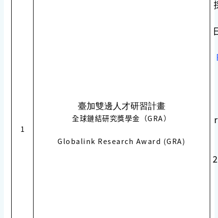
臺加雙邊人才研習計畫
全球鏈結研究獎學金（GRA）
1
Globalink Research Award (GRA)
2