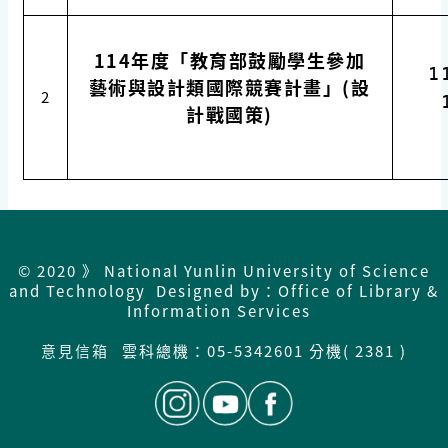
114年度「教育部鼓勵學生參加
11
藝術與設計類國際競賽計畫」(設
2
計戰國策)
© 2020 》 National Yunlin University of Science
and Technology Designed by：Office of Library &
Information Services
意見信箱
雲科總機：
05-5342601 分機( 2381 )