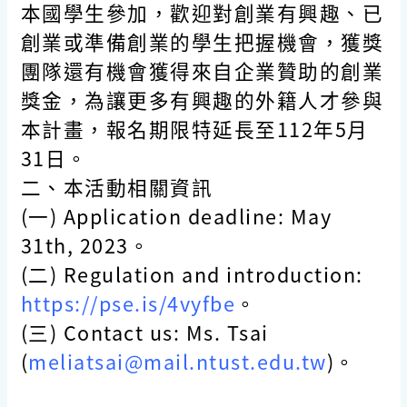
本國學生參加，歡迎對創業有興趣、已
創業或準備創業的學生把握機會，獲獎
團隊還有機會獲得來自企業贊助的創業
獎金，為讓更多有興趣的外籍人才參與
本計畫，報名期限特延長至112年5月
31日。
二、本活動相關資訊
(一) Application deadline: May
31th, 2023。
(二) Regulation and introduction:
https://pse.is/4vyfbe
。
(三) Contact us: Ms. Tsai
(
meliatsai@mail.ntust.edu.tw
)。