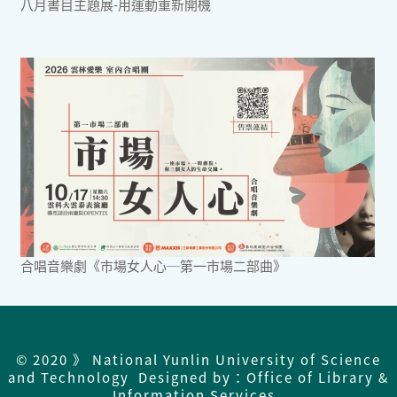
八月書目主題展-用運動重新開機
合唱音樂劇《市場女人心─第一市場二部曲》
© 2020 》 National Yunlin University of Science
and Technology Designed by：Office of Library &
Information Services