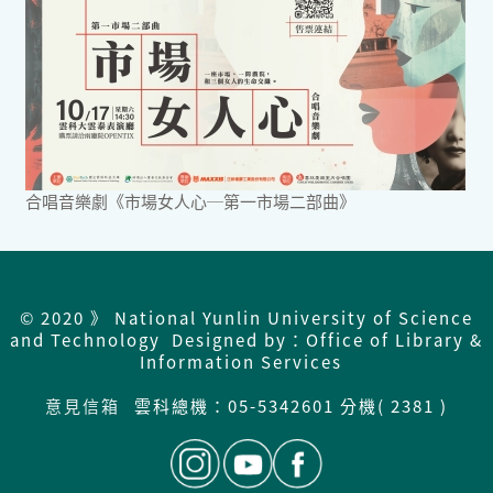
合唱音樂劇《市場女人心─第一市場二部曲》
© 2020 》 National Yunlin University of Science
and Technology Designed by：Office of Library &
Information Services
意見信箱
雲科總機：
05-5342601 分機( 2381 )