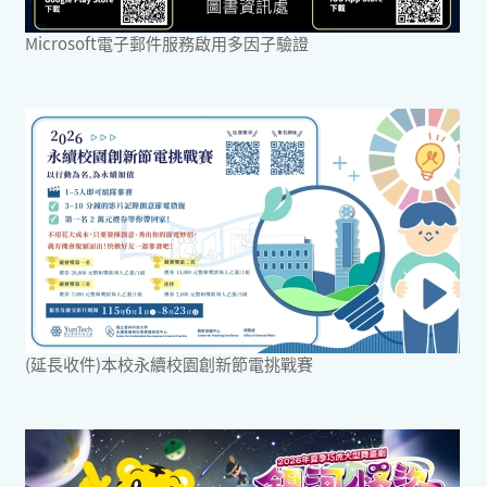
Microsoft電子郵件服務啟用多因子驗證
(延長收件)本校永續校園創新節電挑戰賽