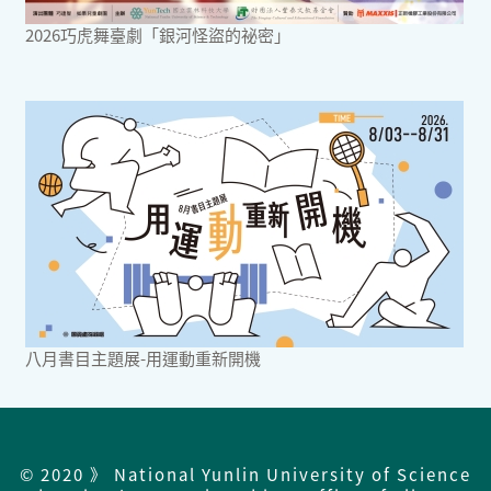
2026巧虎舞臺劇「銀河怪盜的祕密」
八月書目主題展-用運動重新開機
© 2020 》 National Yunlin University of Science