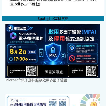
單.pdf
(517 下載數)
Spotlight/雲科焦點
Microsoft電子郵件服務啟用多因子驗證