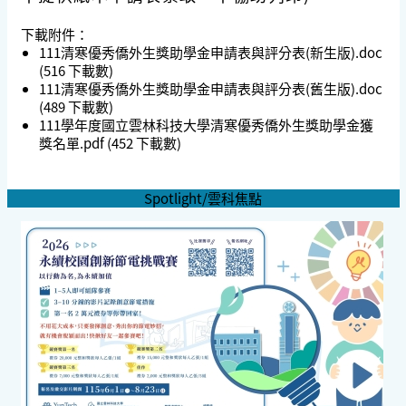
下載附件：
111清寒優秀僑外生獎助學金申請表與評分表(新生版).doc
(516 下載數)
111清寒優秀僑外生獎助學金申請表與評分表(舊生版).doc
(489 下載數)
111學年度國立雲林科技大學清寒優秀僑外生獎助學金獲
獎名單.pdf
(452 下載數)
Spotlight/雲科焦點