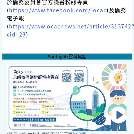
於僑務委員會官方臉書粉絲專頁
(
https://www.facebook.com/iocac
)及僑務
電子報
(
https://www.ocacnews.net/article/313742
cid=23
)
Spotlight/雲科焦點