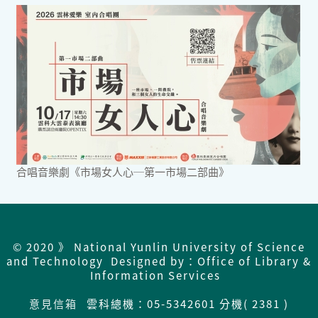
合唱音樂劇《市場女人心─第一市場二部曲》
© 2020 》 National Yunlin University of Science
and Technology Designed by：Office of Library &
Information Services
意見信箱
雲科總機：
05-5342601 分機( 2381 )