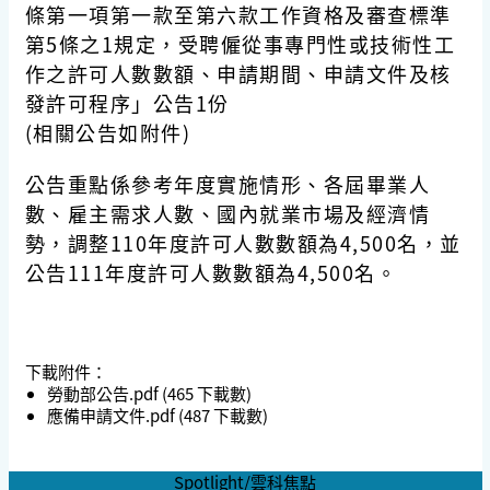
條第一項第一款至第六款工作資格及審查標準
第5條之1規定，受聘僱從事專門性或技術性工
作之許可人數數額、申請期間、申請文件及核
發許可程序」公告1份
(相關公告如附件)
公告重點係參考年度實施情形、各屆畢業人
數、雇主需求人數、國內就業市場及經濟情
勢，調整110年度許可人數數額為4,500名，並
公告111年度許可人數數額為4,500名。
下載附件：
勞動部公告.pdf
(465 下載數)
應備申請文件.pdf
(487 下載數)
Spotlight/雲科焦點