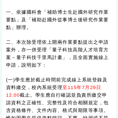
一、依據國科會「補助博士生赴國外研究作業
要點」及「補助赴國外從事博士後研究作業要
點」辦理。
二、本次除受理依上開兩作業要點提出之申請
案外，亦一併受理「量子科技高階人才培育方
案－量子科技千里馬計畫」，且全面實施線上
申請，說明如下：
(一)學生應於截止時間前完成線上系統登錄及
資料繳交，校內系統受理
至115年7月29日
12:00
截止。學生應自行確認並負責所繳交申
請資料之正確性、完整性及符合相關規定，包
含資格條件、文件內容、格式與期限等事項。