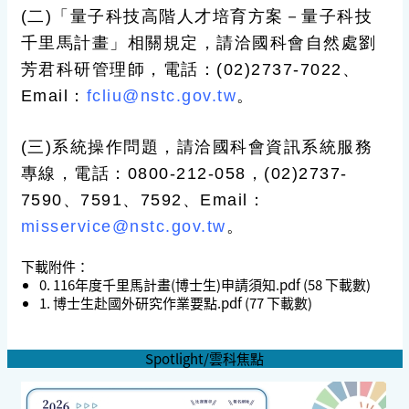
(二)「量子科技高階人才培育方案－量子科技
千里馬計畫」相關規定，請洽國科會自然處劉
芳君科研管理師，電話：(02)2737-7022、
Email：
fcliu@nstc.gov.tw
。
(三)系統操作問題，請洽國科會資訊系統服務
專線，電話：0800-212-058，(02)2737-
7590、7591、7592、Email：
misservice@nstc.gov.tw
。
下載附件：
0. 116年度千里馬計畫(博士生)申請須知.pdf
(58 下載數)
1. 博士生赴國外研究作業要點.pdf
(77 下載數)
Spotlight/雲科焦點