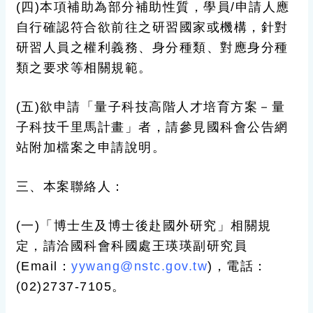
(四)本項補助為部分補助性質，學員/申請人應
自行確認符合欲前往之研習國家或機構，針對
研習人員之權利義務、身分種類、對應身分種
類之要求等相關規範。
(五)欲申請「量子科技高階人才培育方案－量
子科技千里馬計畫」者，請參見國科會公告網
站附加檔案之申請說明。
三、本案聯絡人：
(一)「博士生及博士後赴國外研究」相關規
定，請洽國科會科國處王瑛瑛副研究員
(Email：
yywang@nstc.gov.tw
)，電話：
(02)2737-7105。