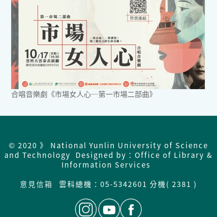
合唱音樂劇《市場女人心─第一市場二部曲》
© 2020 》 National Yunlin University of Science
and Technology Designed by：Office of Library &
Information Services
意見信箱
雲科總機：
05-5342601 分機( 2381 )