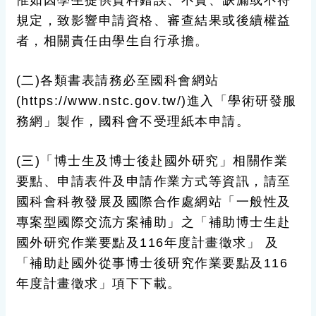
惟如因學生提供資料錯誤、不實、缺漏或不符
規定，致影響申請資格、審查結果或後續權益
者，相關責任由學生自行承擔。
(二)各類書表請務必至國科會網站
(https://www.nstc.gov.tw/)進入「學術研發服
務網」製作，國科會不受理紙本申請。
(三)「博士生及博士後赴國外研究」相關作業
要點、申請表件及申請作業方式等資訊，請至
國科會科教發展及國際合作處網站「一般性及
專案型國際交流方案補助」之「補助博士生赴
國外研究作業要點及116年度計畫徵求」 及
「補助赴國外從事博士後研究作業要點及116
年度計畫徵求」項下下載。