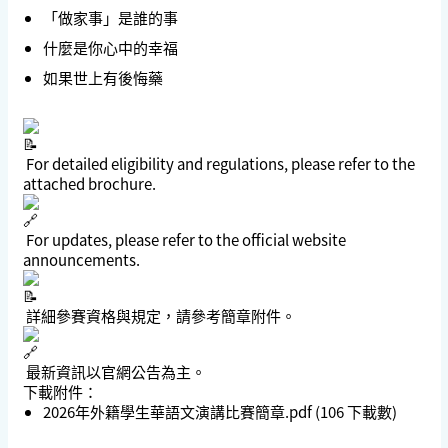
「做家事」是誰的事
什麼是你心中的幸福
如果世上有後悔藥
For detailed eligibility and regulations, please refer to the
attached brochure.
For updates, please refer to the official website
announcements.
詳細參賽資格與規定，請參考簡章附件。
最新資訊以官網公告為主。
下載附件：
2026年外籍學生華語文演講比賽簡章.pdf
(106 下載數)