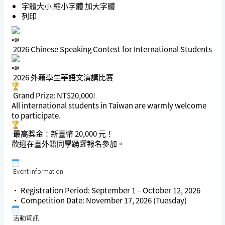
字體大小
縮小字體
加大字體
列印
2026 Chinese Speaking Contest for International Students
2026 外籍學生華語文演講比賽
Grand Prize: NT$20,000!
All international students in Taiwan are warmly welcome
to participate.
最高獎金：新臺幣 20,000 元！
歡迎在臺外籍同學踴躍報名參加。
Event Information
•
Registration Period:
September 1 – October 12, 2026
•
Competition Date:
November 17, 2026 (Tuesday)
活動資訊