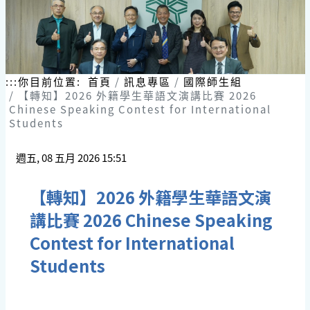
:::
你目前位置:
首頁
訊息專區
國際師生組
【轉知】2026 外籍學生華語文演講比賽 2026
Chinese Speaking Contest for International
Students
週五, 08 五月 2026 15:51
【轉知】2026 外籍學生華語文演
講比賽 2026 Chinese Speaking
Contest for International
Students