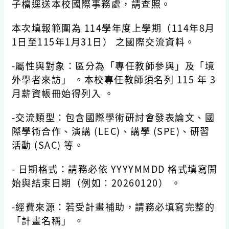
子檔逕送本校國際事務處，請查照。
本次填報範圍為 114學年度上學期（114年8月
1日至115年1月31日） 之國際交流資料。
-屬性與對象：區分為「專任教師參與」及「境
外學者來訪」 。本校專任教師須名列 115 年 3
月薪資帳冊始得列入 。
-交流類型：包含國際學術研討會發表論文、國
際學術合作、演講 (LEC)、講學 (SPE)、研習
活動 (SAC) 等。
- 日期格式：請務必依 YYYYMMDD 格式填寫開
始與結束日期（例如：20260120） 。
-經費來源：若受計畫補助，請務必填寫完整的
「計畫名稱」 。