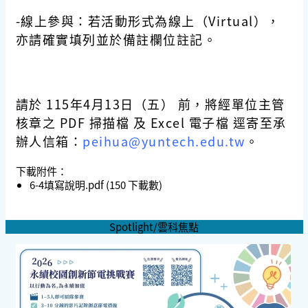
-線上參與：若活動形式為線上（Virtual），
亦請確實填列並於備註欄位註記。
請於 115年4月13日（五） 前，將經單位主管
核章之 PDF 掃描檔 及 Excel 電子檔 逕寄至承
辦人信箱：
peihua@yuntech.edu.tw
。
下載附件：
6-4填寫說明.pdf
(150 下載數)
Spotlight/雲科焦點