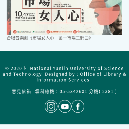
合唱音樂劇《市場女人心─第一市場二部曲》
© 2020 》 National Yunlin University of Science
and Technology Designed by：Office of Library &
Information Services
意見信箱
雲科總機：
05-5342601 分機( 2381 )