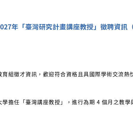
-2027年「臺灣研究計畫講座教授」徵聘資
教育組徵才資訊，歡迎符合資格且具國際學術交流熱
學擔任「臺灣講座教授」，進行為期 4 個月之教