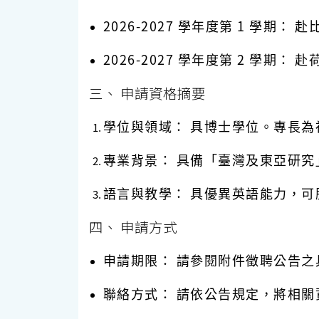
2026-2027 學年度第 1 學期：
赴
2026-2027 學年度第 2 學期：
赴
三、 申請資格摘要
學位與領域：
具博士學位。專長為
專業背景：
具備「臺灣及東亞研究
語言與教學：
具優異英語能力，可
四、 申請方式
申請期限：
請參閱附件徵聘公告之
聯絡方式：
請依公告規定，將相關