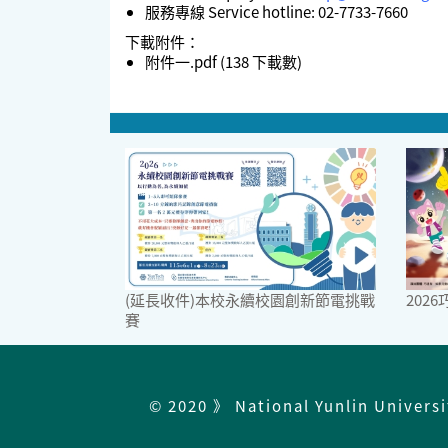
服務專線 Service hotline: 02-7733-7660
下載附件：
附件一.pdf
(138 下載數)
(延長收件)本校永續校園創新節電挑戰
202
賽
© 2020 》 National Yunlin Univers