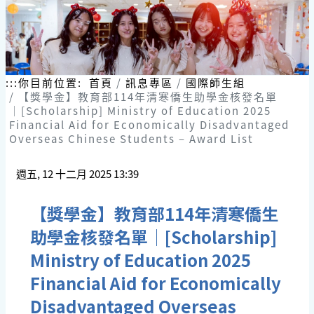
:::
你目前位置:
首頁
訊息專區
國際師生組
【獎學金】教育部114年清寒僑生助學金核發名單
│[Scholarship] Ministry of Education 2025
Financial Aid for Economically Disadvantaged
Overseas Chinese Students – Award List
週五, 12 十二月 2025 13:39
【獎學金】教育部114年清寒僑生
助學金核發名單│[Scholarship]
Ministry of Education 2025
Financial Aid for Economically
Disadvantaged Overseas