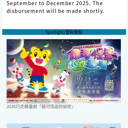
September to December 2025. The
disbursement will be made shortly.
Spotlight/雲科焦點
2026巧虎舞臺劇「銀河怪盜的祕密」