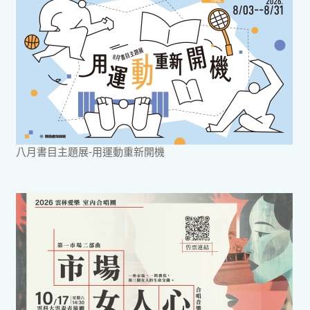
八月書目主題展-用運動重新開機