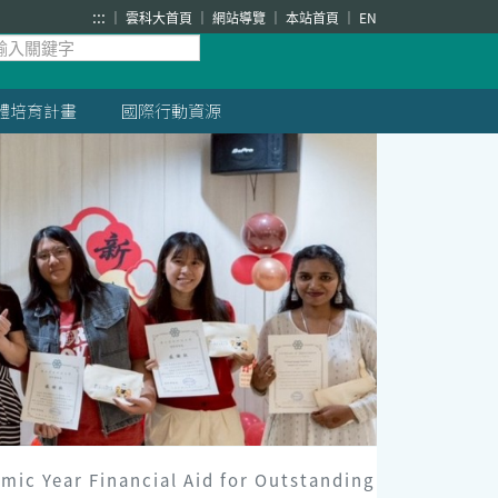
:::
雲科大首頁
網站導覽
本站首頁
EN
體培育計畫
國際行動資源
r Financial Aid for Outstanding