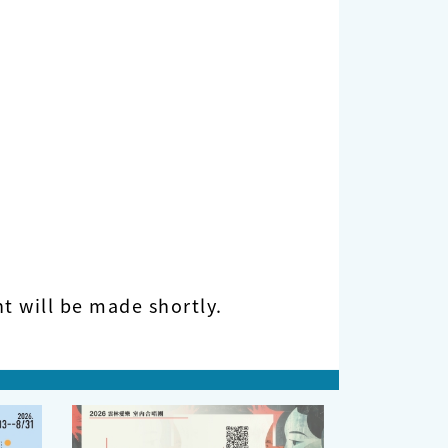
t will be made shortly.