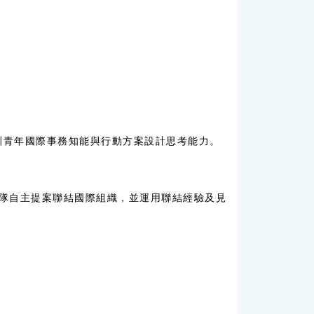
訓青年國際事務知能與行動方案設計思考能力。
隊自主提案聯結國際組織，並運用聯結經驗及見