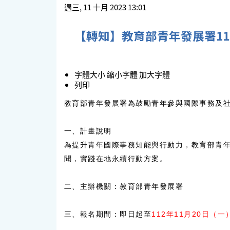
週三, 11 十月 2023 13:01
【轉知】教育部青年發展署11
字體大小
縮小字體
加大字體
列印
教育部青年發展署為鼓勵青年參與國際事務及社
一、計畫說明
為提升青年國際事務知能與行動力，教育部青
聞，實踐在地永續行動方案。
二、主辦機關：教育部青年發展署
三、報名期間：即日起至
112年11月20日（一