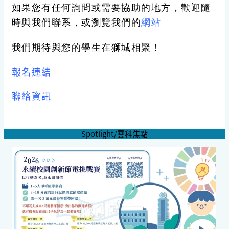
如果您有任何詢問或需要協助的地方，歡迎隨
時與我們聯系，或瀏覽我們的
網站
我們期待與您的學生在獅城相聚！
報名連結
聯絡資訊
Spotlight/雲科焦點