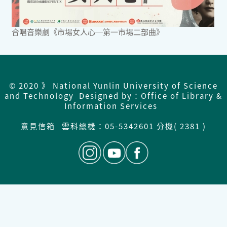
合唱音樂劇《市場女人心─第一市場二部曲》
© 2020 》 National Yunlin University of Science
and Technology Designed by：Office of Library &
Information Services
意見信箱
雲科總機：
05-5342601 分機( 2381 )