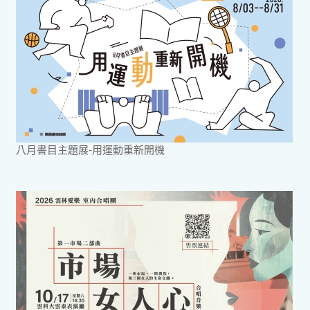
八月書目主題展-用運動重新開機