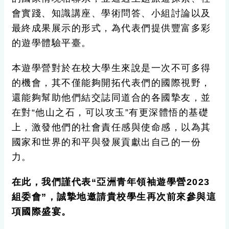
會實踐、知識講座、學術問答、小組討論以及
最終成果展示的形式，為代表們提供豐富多彩
的遊學體驗平臺。
本遊學營對於在校大學生來說是一次不可多得
的機會，其不僅能夠開拓代表們的國際視野，
還能夠幫助他們結交誌同道合的各國摯友，並
在對“他山之石，可以攻玉”有更深體悟的基礎
上，激發他們的社會責任感與使命感，以為其
國家和世界的和平與發展貢獻出自己的一份
力。
在此，我們謹代表“亞洲青年領袖遊學營
2023
組委會”，誠摯地邀請貴校學生再次前來參與這
項國際盛宴。