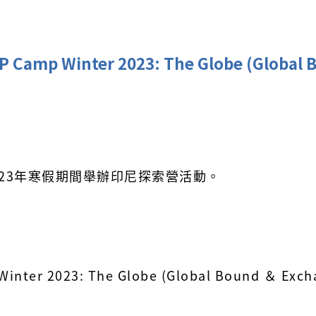
mp Winter 2023: The Globe (Global B
2023年寒假期間舉辦印尼探索營活動。
er 2023: The Globe (Global Bound ＆ Exchan