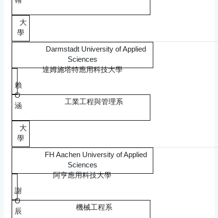
大
學
Darmstadt University of Applied
Sciences
達姆施塔特應用科技大學
賴
O
工業工程與管理系
涵
大
學
FH Aachen University of Applied
Sciences
阿亨應用科技大學
謝
O
機械工程系
辰