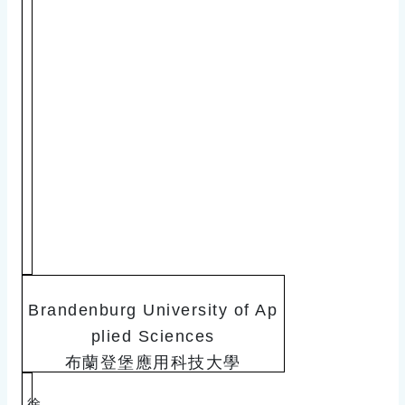
Brandenburg University of Ap
plied Sciences
布蘭登堡應用科技大學
徐