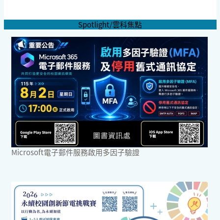
Spotlight/雲科焦點
Microsoft電子郵件服務啟用多因子驗證