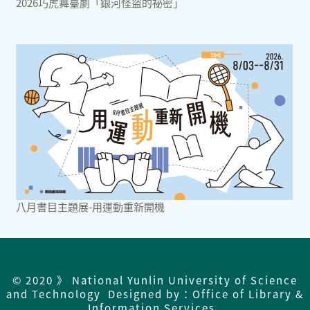
2026巧虎舞臺劇「銀河怪盜的祕密」
八月書目主題展-用運動重新開機
© 2020 》 National Yunlin University of Science
and Technology Designed by：Office of Library &
Information Services