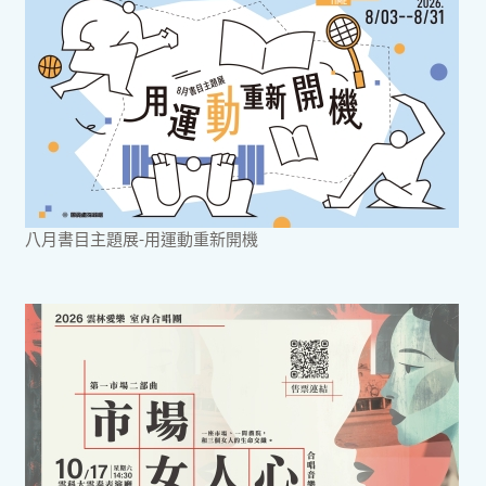
八月書目主題展-用運動重新開機