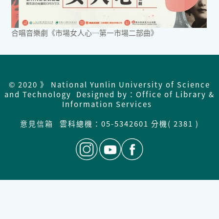
合唱音樂劇《市場女人心─第一市場二部曲》
© 2020 》 National Yunlin University of Science
and Technology Designed by：Office of Library &
Information Services
意見信箱
雲科總機：
05-5342601 分機( 2381 )