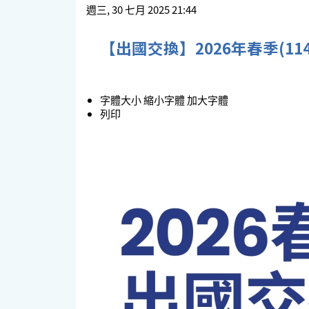
週三, 30 七月 2025 21:44
【出國交換】2026年春季(11
字體大小
縮小字體
加大字體
列印