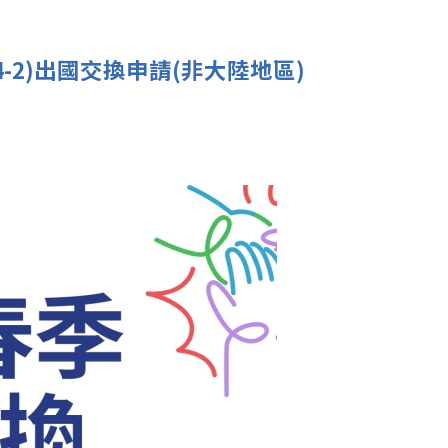
4-2)出國交換申請(非大陸地區)