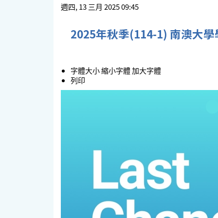
週四, 13 三月 2025 09:45
2025年秋季(114-1) 南澳
字體大小
縮小字體
加大字體
列印