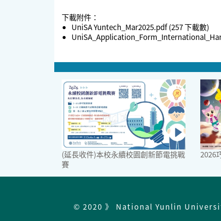
下載附件：
UniSA Yuntech_Mar2025.pdf
(257 下載數)
UniSA_Application_Form_International_Ha
(延長收件)本校永續校園創新節電挑戰
202
賽
© 2020 》 National Yunlin Univers