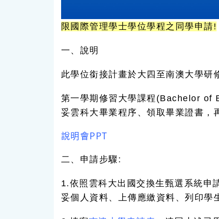
限國際管理學士學位學程之同學申請!
一、說明
此學位銜接計畫於大四至南澳大學研
第一學期修習大學課程(Bachelor of
妥雲科大畢業程序、領取畢業證書，
說明會PPT
二、申請步驟:
1.依照雲科大出國交換生甄選系統申
妥個人資料、上傳應繳資料、列印學