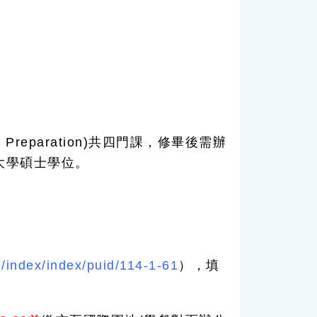
 Preparation)共四門課，修畢後需辦
大學碩士學位。
e/index/index/puid/114-1-61
），填