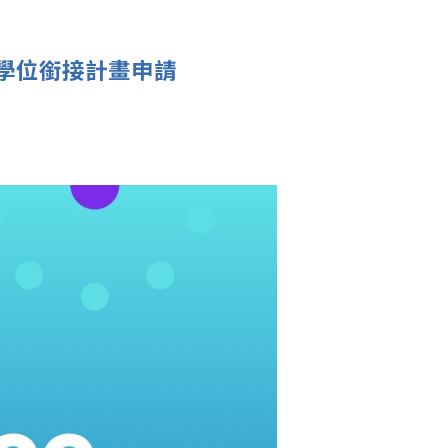
大學學位銜接計畫申請