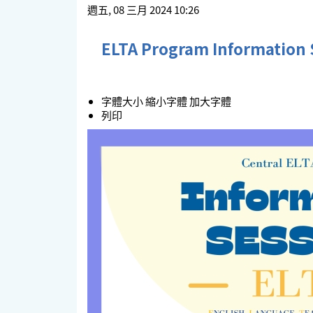
週五, 08 三月 2024 10:26
ELTA Program Information 
字體大小
縮小字體
加大字體
列印