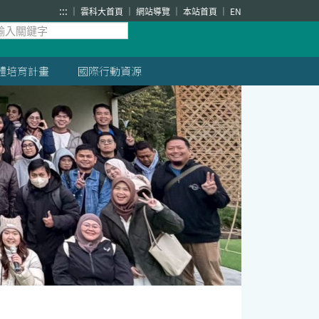
:::
雲科大首頁
網站導覽
本站首頁
EN
體培育計畫
國際行動資源