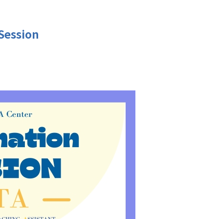
Session