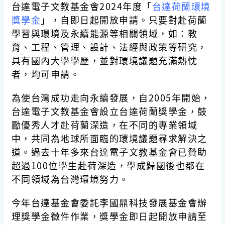
台達電子文教基金會2024年度「
台達荷蘭環境
獎學金
」，自即日起開放申請。只要對赴荷蘭
學習與環境及永續能源等相關領域，如：教
育、工程、管理、設計、法經與政策等研究，
具有國內大學學歷，並對環境議題充滿熱忱
者，均可申請。
為使台灣成功走向永續發展，自2005年開始，
台達電子文教基金會設立台達荷蘭獎學金，鼓
勵優秀人才赴荷蘭深造，在不同的專業領域
中，共同為地球所面臨的環境議題尋求解決之
道。過去十年多來台達電子文教基金會已贊助
超過100位學生赴荷深造，學成歸國後也都在
不同領域為台灣環境努力。
今年台達基金會委託李國鼎科技發展基金會辦
理獎學金徵件作業，獎學金即日起開放申請至