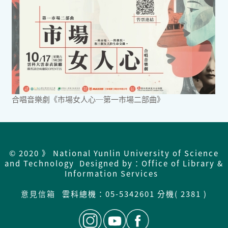
合唱音樂劇《市場女人心─第一市場二部曲》
© 2020 》 National Yunlin University of Science
and Technology Designed by：Office of Library &
Information Services
意見信箱
雲科總機：
05-5342601 分機( 2381 )