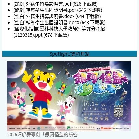
(範例)外籍生招募證明書.pdf
(626 下載數)
(範例)輔導學生出國證明書.pdf
(646 下載數)
(空白)外籍生招募證明書.docx
(644 下載數)
(空白)輔導學生出國證明書.docx
(643 下載數)
(國際化指標)雲林科技大學教師升等評分介紹
(1120315).ppt
(678 下載數)
Spotlight/雲科焦點
2026巧虎舞臺劇「銀河怪盜的祕密」