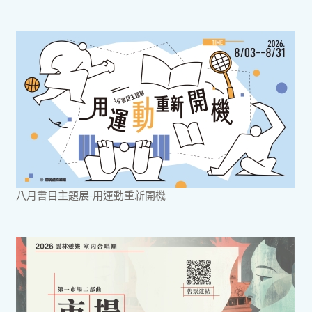
八月書目主題展-用運動重新開機