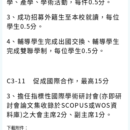
學、產學、學術活動，每件0.5分。
3、成功招募外籍生至本校就讀，每位
學生0.5分。
4、輔導學生完成出國交換、輔導學生
完成雙聯學制，每位學生0.5分。
C3-11
促成國際合作，最高
15
分
3、擔任指標性國際學術研討會(亦即研
討會論文集收錄於SCOPUS或WOS資
料庫)之大會主席2分、副主席1分。
下載附件：