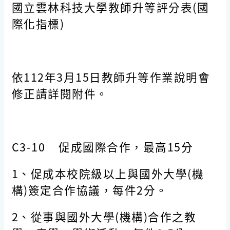
國立雲林科技大學教師升等評分表(國
際化指標)
依112年3月15日教師升等作業說明會
修正請詳閱附件。
C3-10
促成國際合作，最高
15
分
1、促成本校院級以上與國外大學(機
構)簽定合作協議，每件2分。
2、從事與國外大學(機構)合作之教