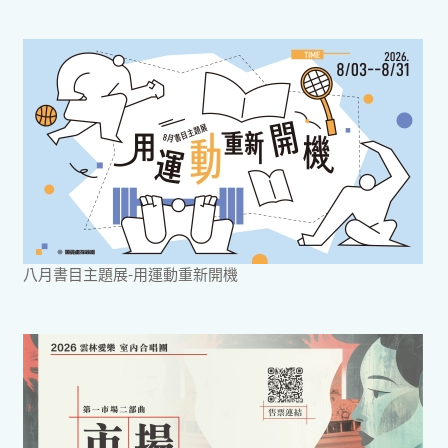
八月書目主題展-用運動重新開機