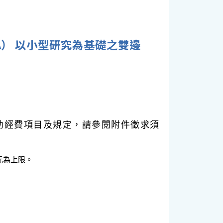
BA） 以小型研究為基礎之雙邊
助經費項目及規定，請參閱附件徵求須
元為上限。